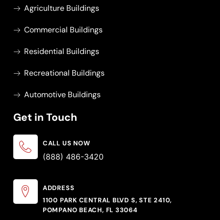
Agriculture Buildings
Commercial Buildings
Residential Buildings
Recreational Buildings
Automotive Buildings
Get in Touch
CALL US NOW
(888) 486-3420
ADDRESS
1100 PARK CENTRAL BLVD S, STE 2410,
POMPANO BEACH, FL 33064